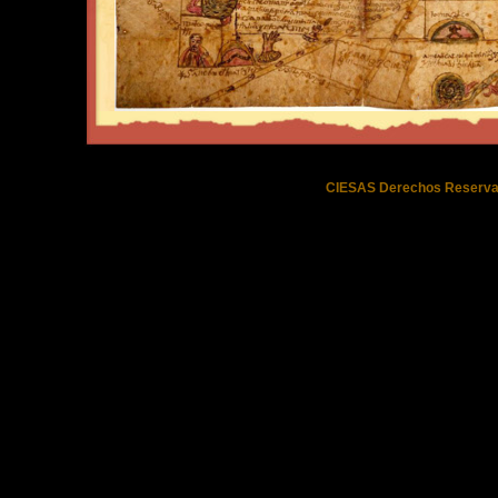
CIESAS Derechos Reserva