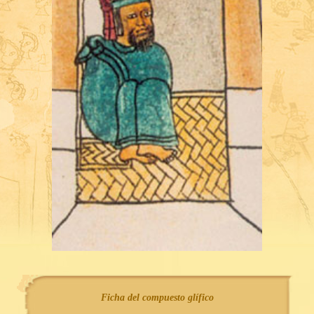
Ficha del compuesto glífico