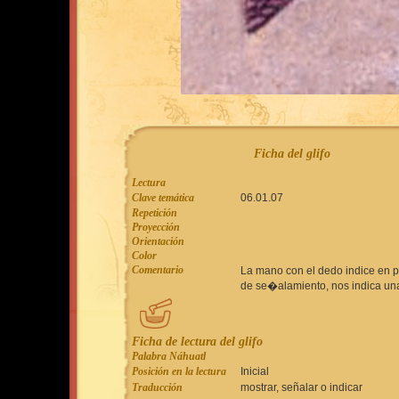
Ficha del glifo
Lectura
Clave temática
06.01.07
Repetición
Proyección
Orientación
Color
Comentario
La mano con el dedo indice en 
de se�alamiento, nos indica un
Ficha de lectura del glifo
Palabra Náhuatl
Posición en la lectura
Inicial
Traducción
mostrar, señalar o indicar