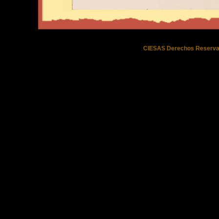
CIESAS Derechos Reserva