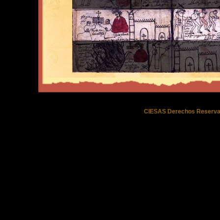
CIESAS Derechos Reserva