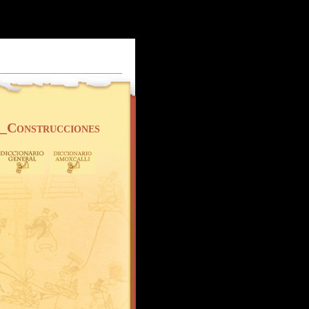
_Construcciones